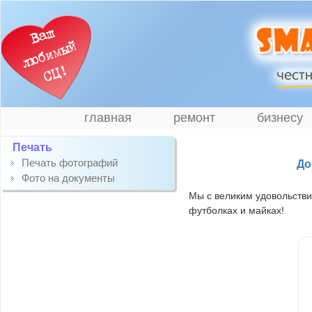
главная
ремонт
бизнесу
Печать
Печать фотографий
До
Фото на документы
Мы с великим удовольстви
футболках и майках!