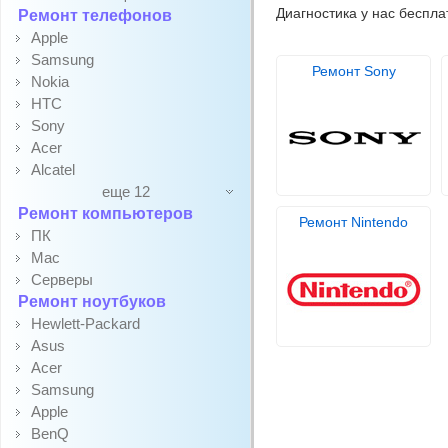
Диагностика у нас беспла
Ремонт телефонов
Apple
Samsung
Ремонт Sony
Nokia
HTC
Sony
Acer
Alcatel
еще 12
Ремонт компьютеров
Ремонт Nintendo
ПК
Mac
Серверы
Ремонт ноутбуков
Hewlett-Packard
Asus
Acer
Samsung
Apple
BenQ