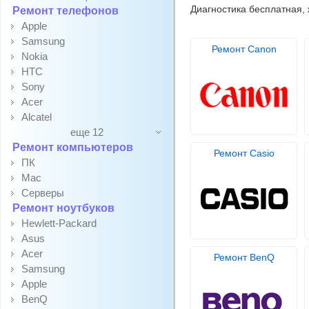
Диагностика бесплатная,
Ремонт телефонов
Apple
Samsung
Ремонт Canon
Nokia
HTC
Sony
Acer
Alcatel
еще 12
Ремонт компьютеров
Ремонт Casio
ПК
Mac
Серверы
Ремонт ноутбуков
Hewlett-Packard
Asus
Acer
Ремонт BenQ
Samsung
Apple
BenQ